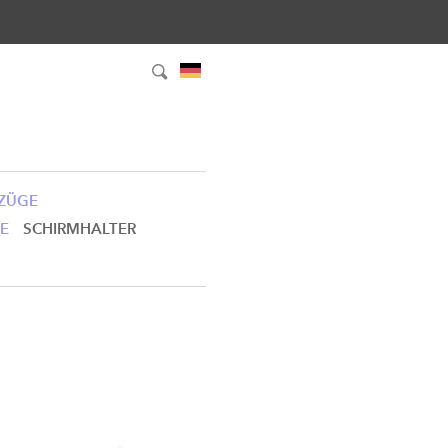
RZÜGE
E
SCHIRMHALTER