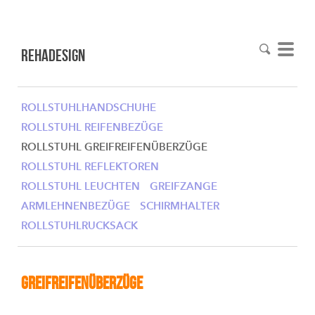
RehaDesign
ROLLSTUHLHANDSCHUHE
ROLLSTUHL REIFENBEZÜGE
ROLLSTUHL GREIFREIFENÜBERZÜGE
ROLLSTUHL REFLEKTOREN
ROLLSTUHL LEUCHTEN
GREIFZANGE
ARMLEHNENBEZÜGE
SCHIRMHALTER
ROLLSTUHLRUCKSACK
Greifreifenüberzüge