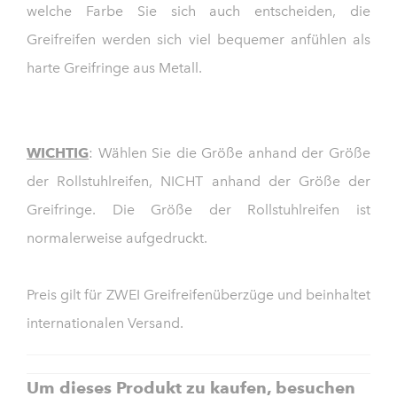
welche Farbe Sie sich auch entscheiden, die
Greifreifen werden sich viel bequemer anfühlen als
harte Greifringe aus Metall.
WICHTIG
: Wählen Sie die Größe anhand der Größe
der Rollstuhlreifen, NICHT anhand der Größe der
Greifringe. Die Größe der Rollstuhlreifen ist
normalerweise aufgedruckt.
Preis gilt für ZWEI Greifreifenüberzüge und beinhaltet
internationalen Versand.
Um dieses Produkt zu kaufen, besuchen