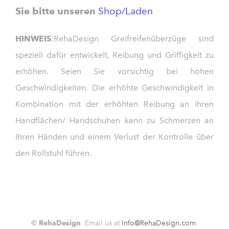
Sie bitte unseren
Shop/Laden
HINWEIS
:RehaDesign Greifreifenüberzüge sind
speziell dafür entwickelt, Reibung und Griffigkeit zu
erhöhen. Seien Sie vorsichtig bei hohen
Geschwindigkeiten. Die erhöhte Geschwindigkeit in
Kombination mit der erhöhten Reibung an Ihren
Handflächen/ Handschuhen kann zu Schmerzen an
Ihren Händen und einem Verlust der Kontrolle über
den Rollstuhl führen.
© RehaDesign
Email us at
Info@RehaDesign.com