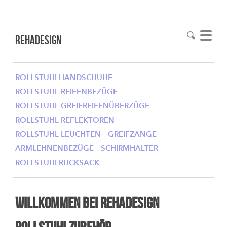
RehaDesign
ROLLSTUHLHANDSCHUHE
ROLLSTUHL REIFENBEZÜGE
ROLLSTUHL GREIFREIFENÜBERZÜGE
ROLLSTUHL REFLEKTOREN
ROLLSTUHL LEUCHTEN
GREIFZANGE
ARMLEHNENBEZÜGE
SCHIRMHALTER
ROLLSTUHLRUCKSACK
Willkommen bei RehaDesign