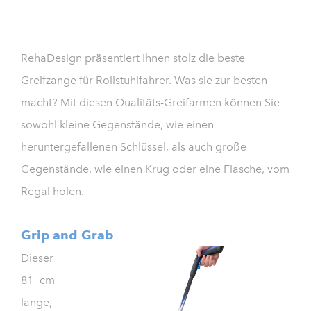
RehaDesign präsentiert Ihnen stolz die beste
Greifzange für Rollstuhlfahrer. Was sie zur besten
macht? Mit diesen Qualitäts-Greifarmen können Sie
sowohl kleine Gegenstände, wie einen
heruntergefallenen Schlüssel, als auch große
Gegenstände, wie einen Krug oder eine Flasche, vom
Regal holen.
Grip and Grab
Dieser
81 cm
lange,