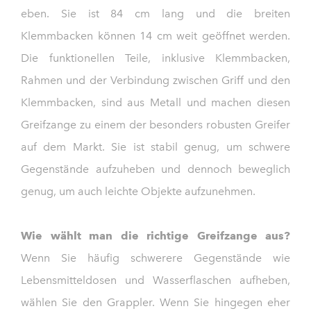
eben. Sie ist 84 cm lang und die breiten
Klemmbacken können 14 cm weit geöffnet werden.
Die funktionellen Teile, inklusive Klemmbacken,
Rahmen und der Verbindung zwischen Griff und den
Klemmbacken, sind aus Metall und machen diesen
Greifzange zu einem der besonders robusten Greifer
auf dem Markt. Sie ist stabil genug, um schwere
Gegenstände aufzuheben und dennoch beweglich
genug, um auch leichte Objekte aufzunehmen.
Wie wählt man die richtige Greifzange aus?
Wenn Sie häufig schwerere Gegenstände wie
Lebensmitteldosen und Wasserflaschen aufheben,
wählen Sie den Grappler. Wenn Sie hingegen eher