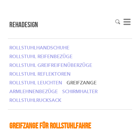
RehaDesign
ROLLSTUHLHANDSCHUHE
ROLLSTUHL REIFENBEZÜGE
ROLLSTUHL GREIFREIFENÜBERZÜGE
ROLLSTUHL REFLEKTOREN
ROLLSTUHL LEUCHTEN
GREIFZANGE
ARMLEHNENBEZÜGE
SCHIRMHALTER
ROLLSTUHLRUCKSACK
Greifzange für Rollstuhlfahre