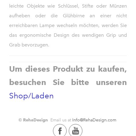
leichte Objekte wie Schlüssel, Stifte oder Münzen
aufheben oder die Glühbirne an einer nicht
erreichbaren Lampe wechseln möchten, werden Sie
das ergonomische Design des wendigen Grip und
Grab bevorzugen.
Um dieses Produkt zu kaufen,
besuchen Sie bitte unseren
Shop/Laden
© RehaDesign
Email us at
Info@RehaDesign.com