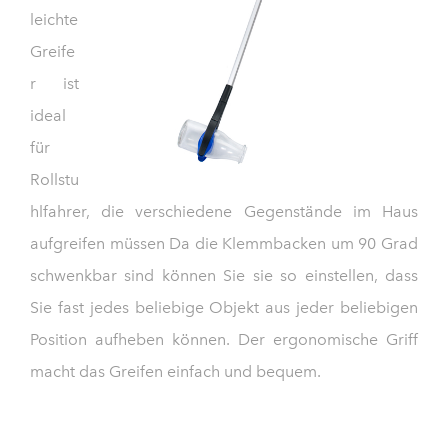
leichte
Greife
r ist
ideal
für
Rollstu
hlfahrer, die verschiedene Gegenstände im Haus
aufgreifen müssen Da die Klemmbacken um 90 Grad
schwenkbar sind können Sie sie so einstellen, dass
Sie fast jedes beliebige Objekt aus jeder beliebigen
Position aufheben können. Der ergonomische Griff
macht das Greifen einfach und bequem.