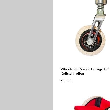
Wheelchair Socks: Bezüge für
Rollstuhlrollen
€35.00