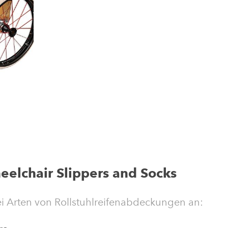
elchair Slippers and Socks
i Arten von Rollstuhlreifenabdeckungen an: