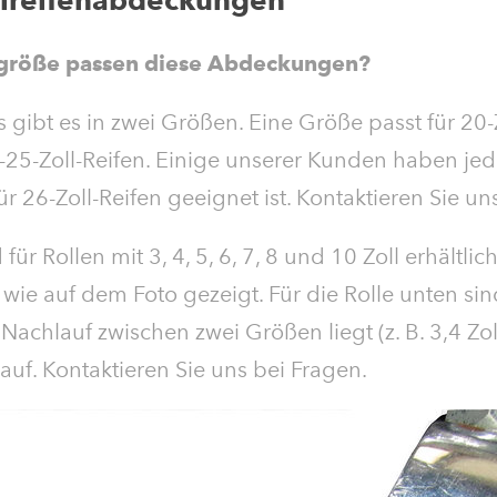
hlreifenabdeckungen
ngröße passen diese Abdeckungen?
 gibt es in zwei Größen. Eine Größe passt für 20-Z
-25-Zoll-Reifen. Einige unserer Kunden haben jed
 26-Zoll-Reifen geeignet ist. Kontaktieren Sie un
ür Rollen mit 3, 4, 5, 6, 7, 8 und 10 Zoll erhältli
 wie auf dem Foto gezeigt. Für die Rolle unten sin
 Nachlauf zwischen zwei Größen liegt (z. B. 3,4 Zol
uf. Kontaktieren Sie uns bei Fragen.