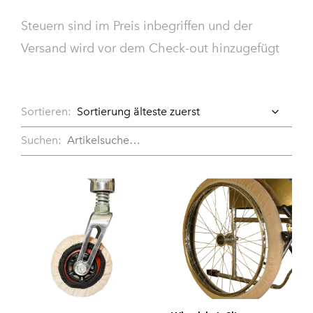
Steuern sind im Preis inbegriffen und der
Versand wird vor dem Check-out hinzugefügt
Sortieren:
Suchen: