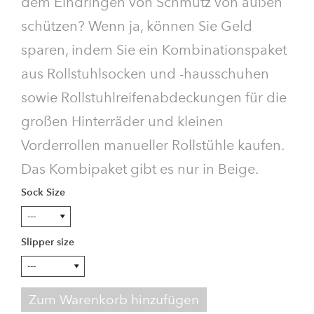
dem Eindringen von Schmutz von außen
schützen? Wenn ja, können Sie Geld
sparen, indem Sie ein Kombinationspaket
aus Rollstuhlsocken und -hausschuhen
sowie Rollstuhlreifenabdeckungen für die
großen Hinterräder und kleinen
Vorderrollen manueller Rollstühle kaufen.
Das Kombipaket gibt es nur in Beige.
Sock Size
Slipper size
Zum Warenkorb hinzufügen