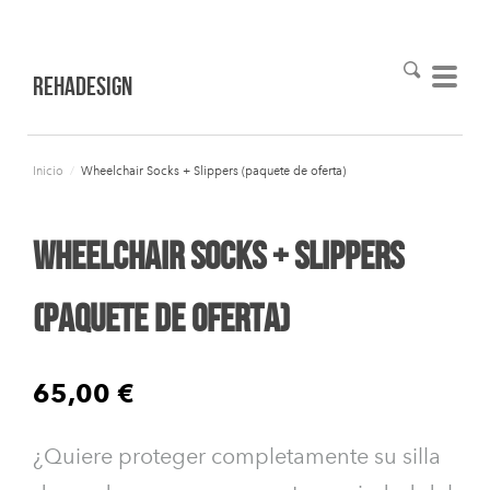
RehaDesign
Inicio
/
Wheelchair Socks + Slippers (paquete de oferta)
Wheelchair Socks + Slippers
(paquete de oferta)
65,00 €
¿Quiere proteger completamente su silla