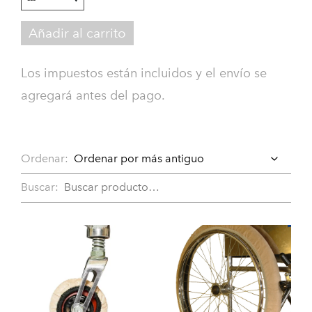
Añadir al carrito
Los impuestos están incluidos y el envío se
agregará antes del pago.
Ordenar:
Buscar: