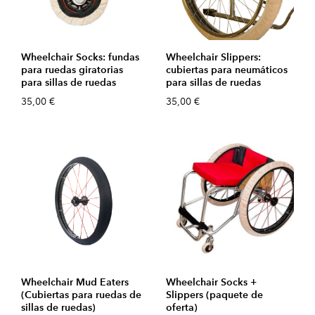
Wheelchair Socks: fundas
Wheelchair Slippers:
para ruedas giratorias
cubiertas para neumáticos
para sillas de ruedas
para sillas de ruedas
35,00 €
35,00 €
Wheelchair Mud Eaters
Wheelchair Socks +
(Cubiertas para ruedas de
Slippers (paquete de
sillas de ruedas)
oferta)