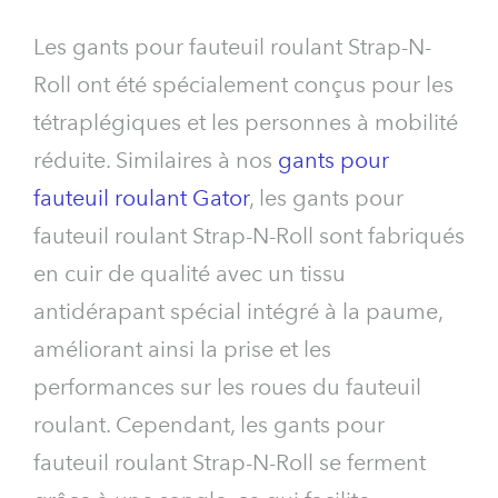
Les gants pour fauteuil roulant Strap-N-
Roll ont été spécialement conçus pour les
tétraplégiques et les personnes à mobilité
réduite. Similaires à nos
gants pour
fauteuil roulant Gator
, les gants pour
fauteuil roulant Strap-N-Roll sont fabriqués
en cuir de qualité avec un tissu
antidérapant spécial intégré à la paume,
améliorant ainsi la prise et les
performances sur les roues du fauteuil
roulant. Cependant, les gants pour
fauteuil roulant Strap-N-Roll se ferment