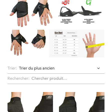
Trier:
Rechercher: