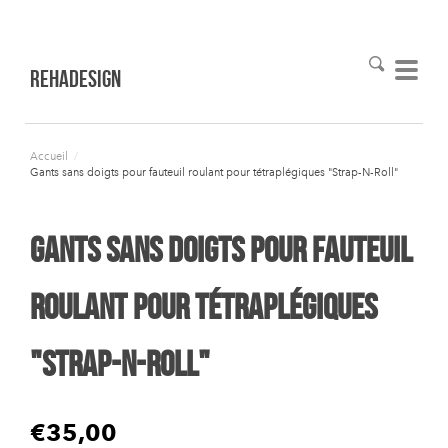
RehaDesign
Accueil
/
Gants sans doigts pour fauteuil roulant pour tétraplégiques "Strap-N-Roll"
Gants sans doigts pour fauteuil
roulant pour tétraplégiques
"Strap-N-Roll"
€35,00