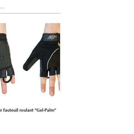
r fauteuil roulant "Gel-Palm"