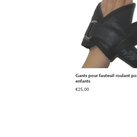
Gants pour fauteuil roulant po
enfants
€25,00