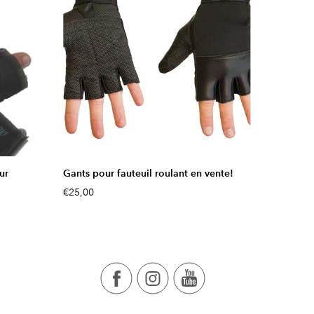
ur
Gants pour fauteuil roulant en vente!
€25,00