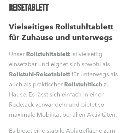
Reisetablett
Vielseitiges Rollstuhltablett
für Zuhause und unterwegs
Unser
Rollstuhltablett
ist vielseitig
einsetzbar und eignet sich sowohl als
Rollstuhl-Reisetablett
für unterwegs als
auch als praktischer
Rollstuhltisch
zu
Hause. Es lässt sich einfach in einen
Rucksack verwandeln und bietet so
maximale Mobilität bei allen Aktivitäten.
Es bietet eine stabile Ablagefläche zum