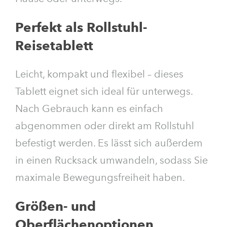
Perfekt als Rollstuhl-
Reisetablett
Leicht, kompakt und flexibel – dieses
Tablett eignet sich ideal für unterwegs.
Nach Gebrauch kann es einfach
abgenommen oder direkt am Rollstuhl
befestigt werden. Es lässt sich außerdem
in einen Rucksack umwandeln, sodass Sie
maximale Bewegungsfreiheit haben.
Größen- und
Oberflächenoptionen