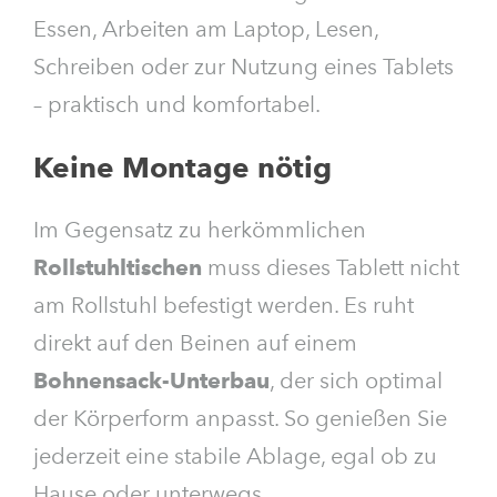
Essen, Arbeiten am Laptop, Lesen,
Schreiben oder zur Nutzung eines Tablets
– praktisch und komfortabel.
Keine Montage nötig
Im Gegensatz zu herkömmlichen
Rollstuhltischen
muss dieses Tablett nicht
am Rollstuhl befestigt werden. Es ruht
direkt auf den Beinen auf einem
Bohnensack-Unterbau
, der sich optimal
der Körperform anpasst. So genießen Sie
jederzeit eine stabile Ablage, egal ob zu
Hause oder unterwegs.