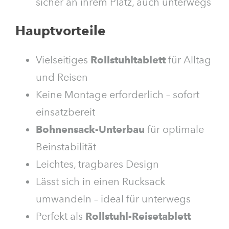
sicher an ihrem Platz, auch unterwegs
Hauptvorteile
Vielseitiges
Rollstuhltablett
für Alltag
und Reisen
Keine Montage erforderlich – sofort
einsatzbereit
Bohnensack-Unterbau
für optimale
Beinstabilität
Leichtes, tragbares Design
Lässt sich in einen Rucksack
umwandeln – ideal für unterwegs
Perfekt als
Rollstuhl-Reisetablett