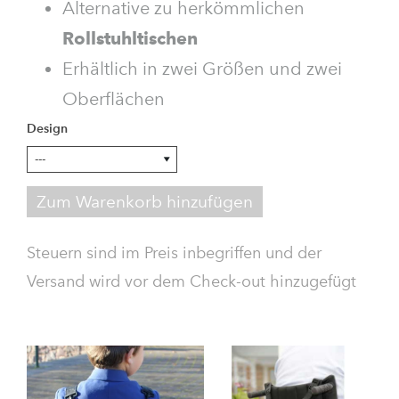
Alternative zu herkömmlichen
Rollstuhltischen
Erhältlich in zwei Größen und zwei
Oberflächen
Design
Zum Warenkorb hinzufügen
Steuern sind im Preis inbegriffen und der
Versand wird vor dem Check-out hinzugefügt