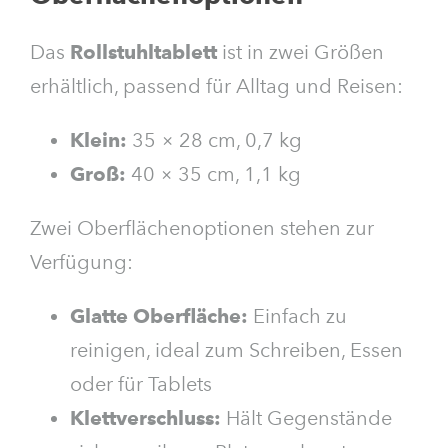
Das
Rollstuhltablett
ist in zwei Größen
erhältlich, passend für Alltag und Reisen:
Klein:
35 × 28 cm, 0,7 kg
Groß:
40 × 35 cm, 1,1 kg
Zwei Oberflächenoptionen stehen zur
Verfügung:
Glatte Oberfläche:
Einfach zu
reinigen, ideal zum Schreiben, Essen
oder für Tablets
Klettverschluss:
Hält Gegenstände