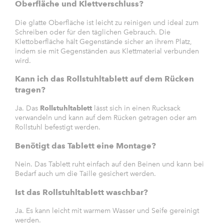
Oberfläche und Klettverschluss?
Die glatte Oberfläche ist leicht zu reinigen und ideal zum
Schreiben oder für den täglichen Gebrauch. Die
Klettoberfläche hält Gegenstände sicher an ihrem Platz,
indem sie mit Gegenständen aus Klettmaterial verbunden
wird.
Kann ich das Rollstuhltablett auf dem Rücken
tragen?
Ja. Das
Rollstuhltablett
lässt sich in einen Rucksack
verwandeln und kann auf dem Rücken getragen oder am
Rollstuhl befestigt werden.
Benötigt das Tablett eine Montage?
Nein. Das Tablett ruht einfach auf den Beinen und kann bei
Bedarf auch um die Taille gesichert werden.
Ist das Rollstuhltablett waschbar?
Ja. Es kann leicht mit warmem Wasser und Seife gereinigt
werden.