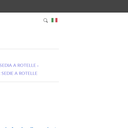
 SEDIA A ROTELLE -
R SEDIE A ROTELLE