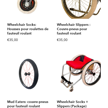
Wheelchair Socks:
Wheelchair Slippers :
Housses pour roulettes de
Couvre-pneus pour
fauteuil roulant
fauteuil roulant
€35,00
€35,00
Mud Eaters: couvre-pneus
Wheelchair Socks +
pour fauteuil roulant
Slippers (Package)