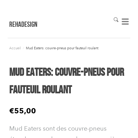
RehaDesign
Accueil
/
Mud Eaters: couvre-pneus pour fauteuil roulant
Mud Eaters: couvre-pneus pour
fauteuil roulant
€55,00
Mud Eaters sont des couvre-pneus