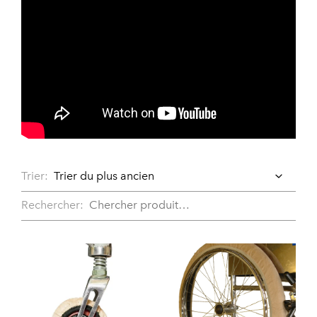
Trier:
Rechercher: