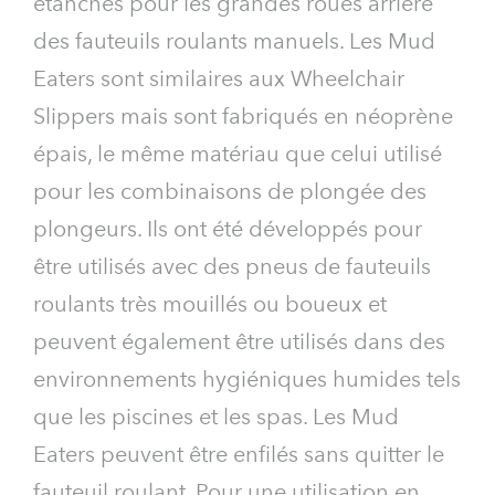
étanches pour les grandes roues arrière
des fauteuils roulants manuels. Les Mud
Eaters sont similaires aux Wheelchair
Slippers mais sont fabriqués en néoprène
épais, le même matériau que celui utilisé
pour les combinaisons de plongée des
plongeurs. Ils ont été développés pour
être utilisés avec des pneus de fauteuils
roulants très mouillés ou boueux et
peuvent également être utilisés dans des
environnements hygiéniques humides tels
que les piscines et les spas. Les Mud
Eaters peuvent être enfilés sans quitter le
fauteuil roulant. Pour une utilisation en